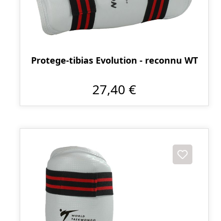
Protege-tibias Evolution - reconnu WT
27,40 €