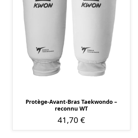
Protège-Avant-Bras Taekwondo –
reconnu WT
41,70 €