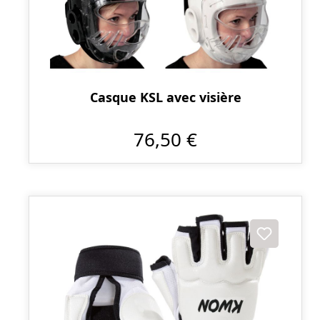
Casque KSL avec visière
76,50 €