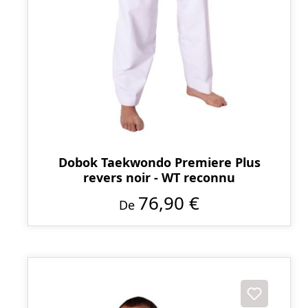
Dobok Taekwondo Premiere Plus
revers noir - WT reconnu
76,90 €
De