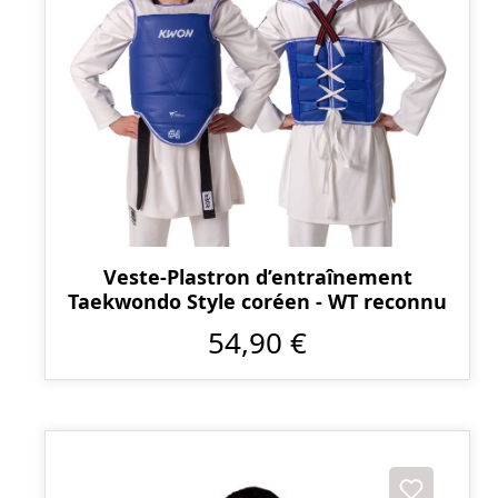
Veste-Plastron d’entraînement
Taekwondo Style coréen - WT reconnu
54,90 €