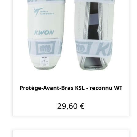
Protège-Avant-Bras KSL - reconnu WT
29,60 €