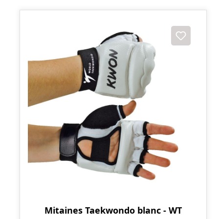
Mitaines Taekwondo blanc - WT