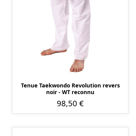
Tenue Taekwondo Revolution revers
noir - WT reconnu
98,50 €