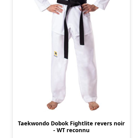
Taekwondo Dobok Fightlite revers noir
- WT reconnu