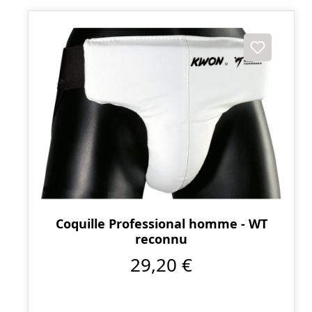
Coquille Professional homme - WT
reconnu
29,20 €