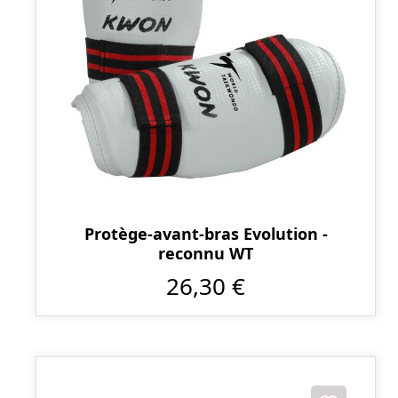
Protège-avant-bras Evolution -
reconnu WT
26,30 €