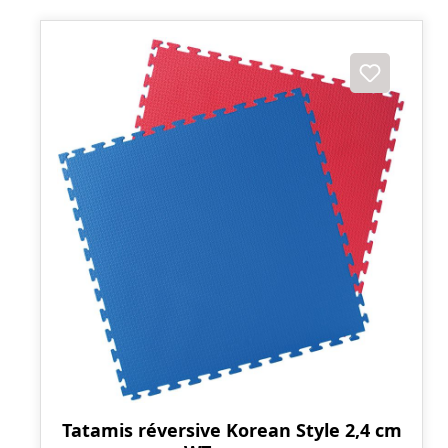
Tatamis réversive Korean Style 2,4 cm