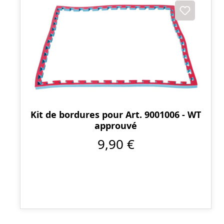
Kit de bordures pour Art. 9001006 - WT
approuvé
9,90 €