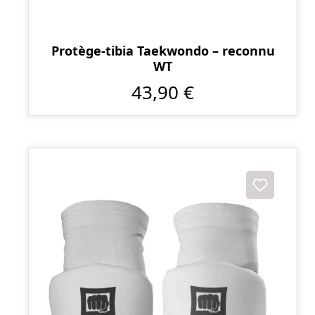
Protège-tibia Taekwondo – reconnu
WT
43,90 €