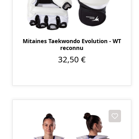
Mitaines Taekwondo Evolution - WT
reconnu
32,50 €