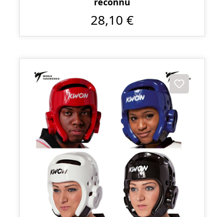
reconnu
28,10 €