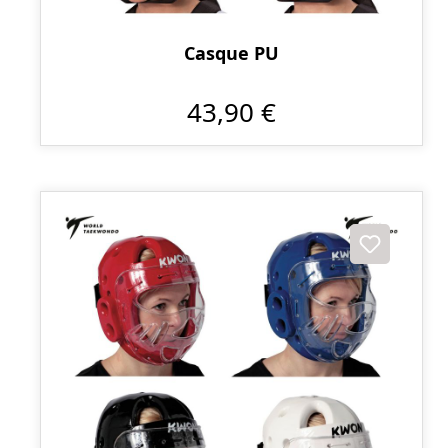
Casque PU
43,90 €