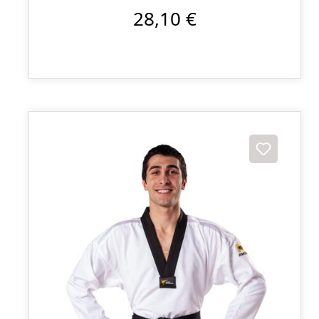
28,10 €