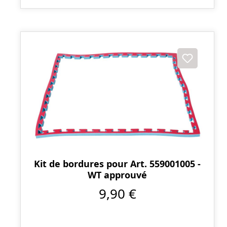
Kit de bordures pour Art. 559001005 -
WT approuvé
9,90 €