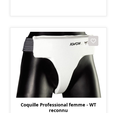
Coquille Professional femme - WT
reconnu