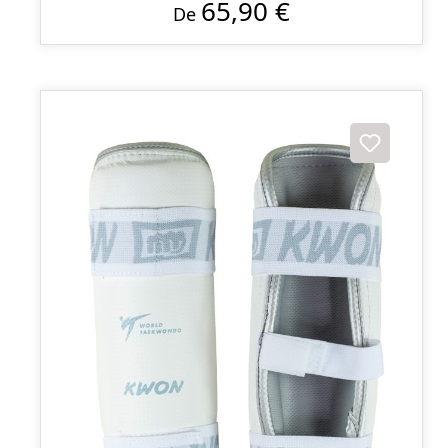
65,90 €
De