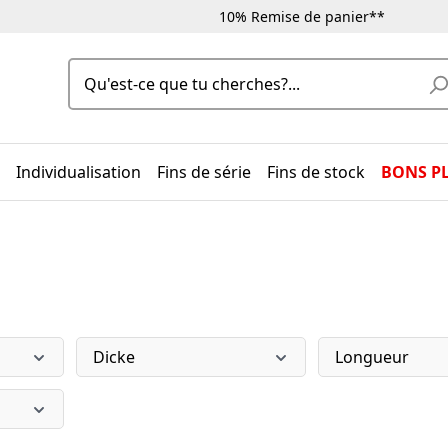
10% Remise de panier**
Individualisation
Fins de série
Fins de stock
BONS P
Dicke
Longueur