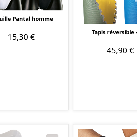
uille Pantal homme
Tapis réversible
15,30 €
45,90 €