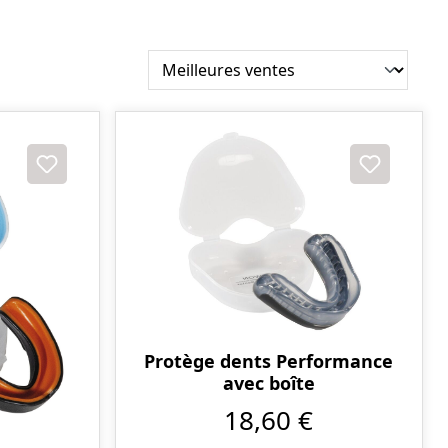
Protège dents Performance
avec boîte
18,60 €