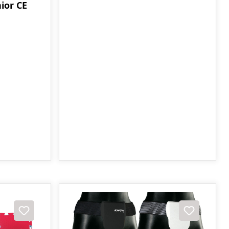
ior CE