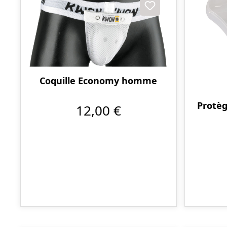
Coquille Economy homme
Protèg
12,00 €