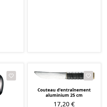
Couteau d'entraînement
aluminium 25 cm
17,20 €