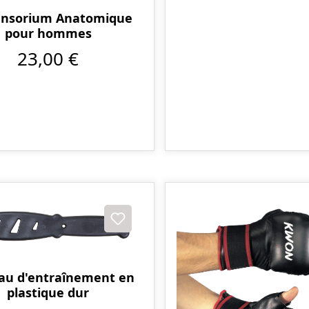
ensorium Anatomique
pour hommes
23,00 €
au d'entraînement en
plastique dur