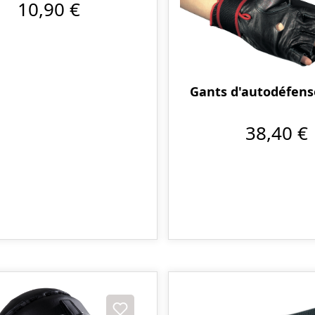
10,90 €
Gants d'autodéfens
38,40 €