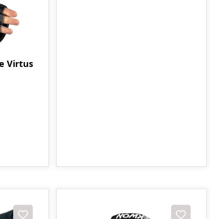
e Virtus