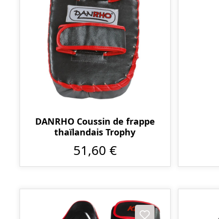
DANRHO Coussin de frappe
thaïlandais Trophy
51,60 €