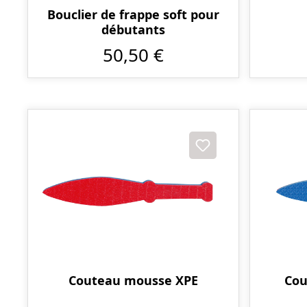
Bouclier de frappe soft pour
débutants
50,50 €
Couteau mousse XPE
Cou