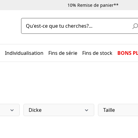
10% Remise de panier**
Individualisation
Fins de série
Fins de stock
BONS P
Dicke
Taille