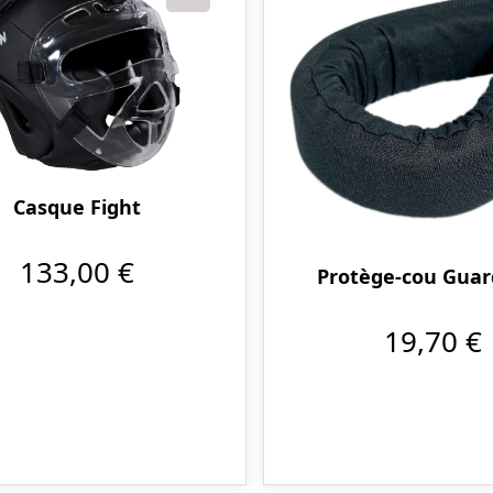
Casque Fight
133,00 €
Protège-cou Guar
19,70 €