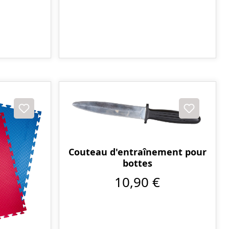
Couteau d'entraînement pour
bottes
10,90 €