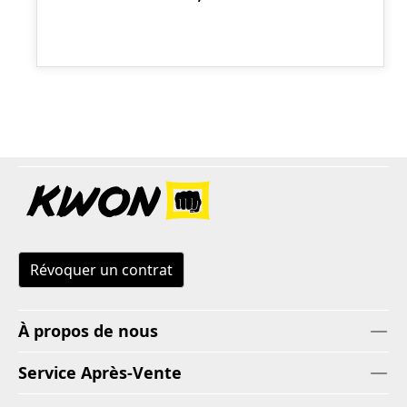
Révoquer un contrat
À propos de nous
Service Après-Vente