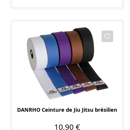
DANRHO Ceinture de Jiu Jitsu brésilien
10,90 €