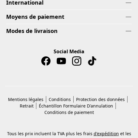
International
Moyens de paiement
Modes de livraison
Social Media
Mentions légales
Conditions
Protection des données
Retrait
Échantillon Formulaire D'annulation
Conditions de paiement
Tous les prix incluent la TVA plus les frais
d'expédition
et les