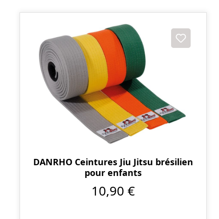
DANRHO Ceintures Jiu Jitsu brésilien
pour enfants
10,90 €