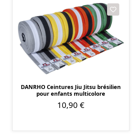
DANRHO Ceintures Jiu Jitsu brésilien
pour enfants multicolore
10,90 €