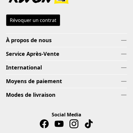
Révoquer un contrat
À propos de nous
Service Après-Vente
International
Moyens de paiement
Modes de livraison
Social Media