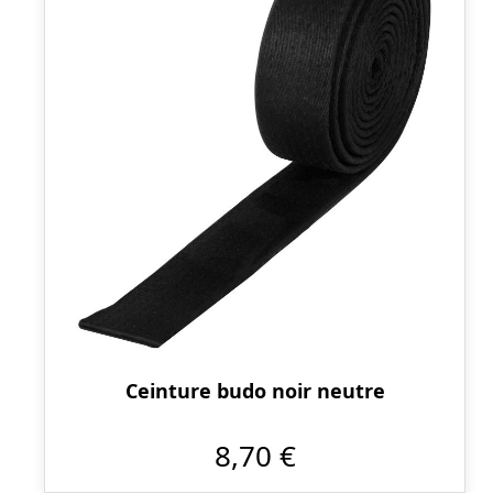
Ceinture budo noir neutre
8,70 €