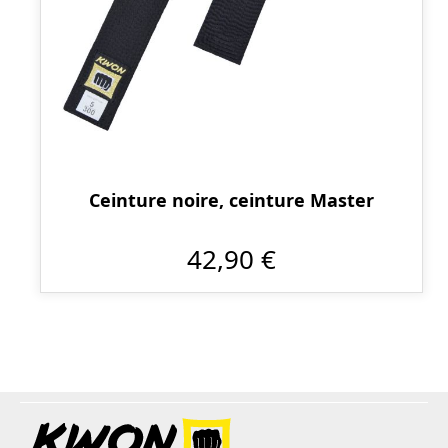
Ceinture noire, ceinture Master
42,90 €