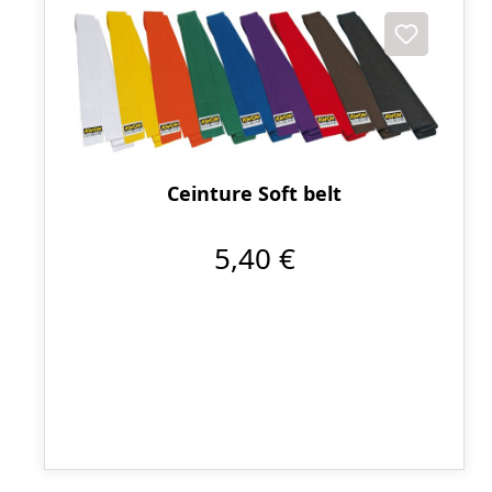
Ceinture Soft belt
5,40 €