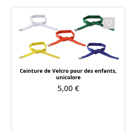
Ceinture de Velcro pour des enfants,
unicolore
5,00 €