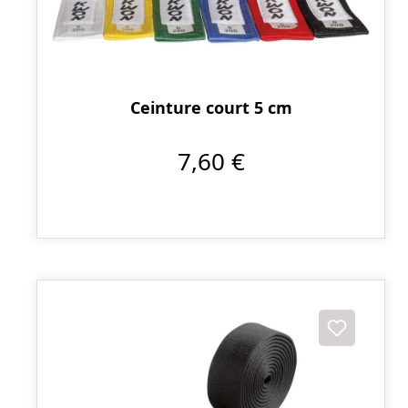
Ceinture court 5 cm
7,60 €