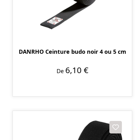
DANRHO Ceinture budo noir 4 ou 5 cm
6,10 €
De