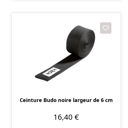
Ceinture Budo noire largeur de 6 cm
16,40 €