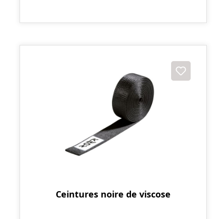
Ceintures noire de viscose