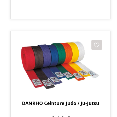
DANRHO Ceinture Judo / Ju-Jutsu