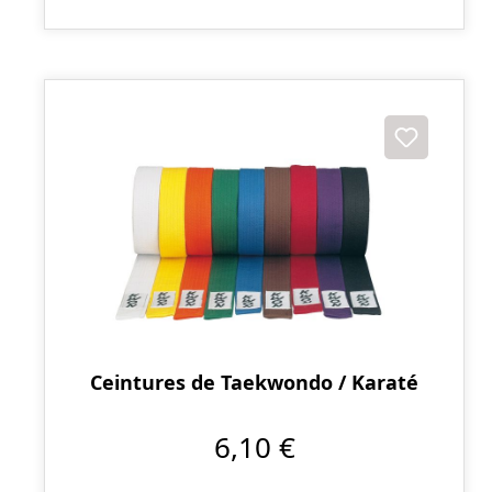
Ceintures de Taekwondo / Karaté
6,10 €