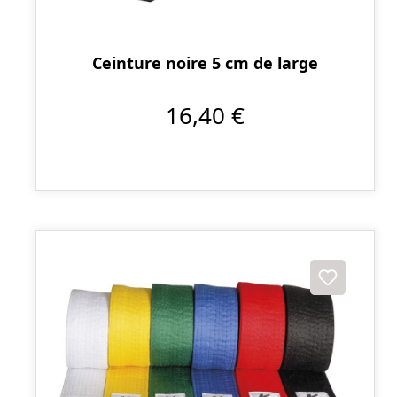
Ceinture noire 5 cm de large
16,40 €