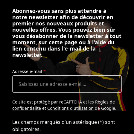
Abonnez-vous sans plus attendre à
notre newsletter afin de découvrir en
premier nos nouveaux produits et
nouvelles offres. Vous pouvez bien sûr
vous désabonner de la newsletter à tout
moment, sur cette page ou à l'aide du
lien contenu dans l'e-mail de la
newsletter.
Adresse e-mail
*
Ce site est protégé par reCAPTCHA et les
Règles de
confidentialité
et
Conditions d'utilisation
de Google.
Les champs marqués d'un astérisque (*) sont
obligatoires.