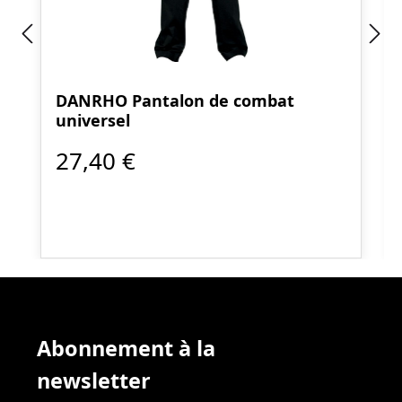
DANRHO Pantalon de combat
universel
27,40 €
Abonnement à la
newsletter