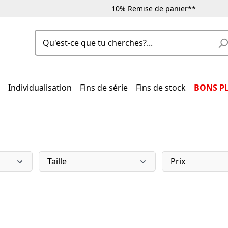
10% Remise de panier**
Individualisation
Fins de série
Fins de stock
BONS P
Taille
Prix