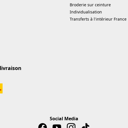
Broderie sur ceinture
Individualisation
Transferts à l'intérieur France
livraison
Social Media