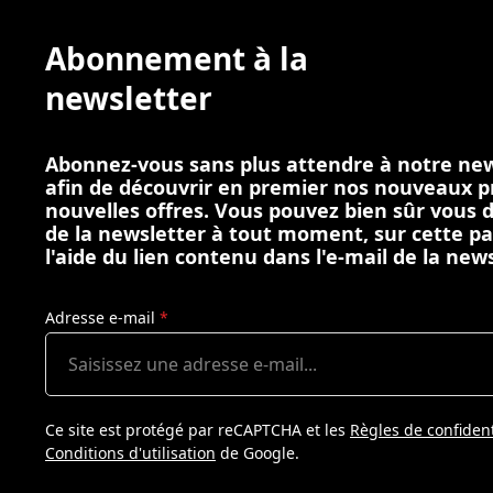
Abonnement à la
newsletter
Abonnez-vous sans plus attendre à notre new
afin de découvrir en premier nos nouveaux p
nouvelles offres. Vous pouvez bien sûr vous
de la newsletter à tout moment, sur cette p
l'aide du lien contenu dans l'e-mail de la news
Adresse e-mail
*
Ce site est protégé par reCAPTCHA et les
Règles de confident
Conditions d'utilisation
de Google.