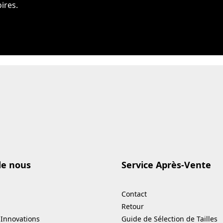
ires.
de nous
Service Après-Vente
Contact
Retour
 Innovations
Guide de Sélection de Tailles