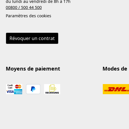
du lundi au vendredi de 8h à 17h
00800 / 500 44 500
Paramètres des cookies
Révoquer un contrat
Moyens de paiement
Modes de 