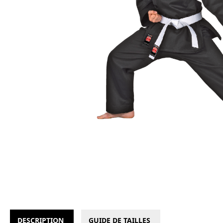
DESCRIPTION
GUIDE DE TAILLES