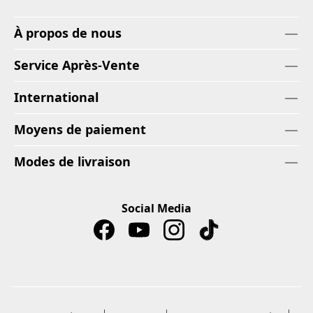
À propos de nous
Service Après-Vente
International
Moyens de paiement
Modes de livraison
Social Media