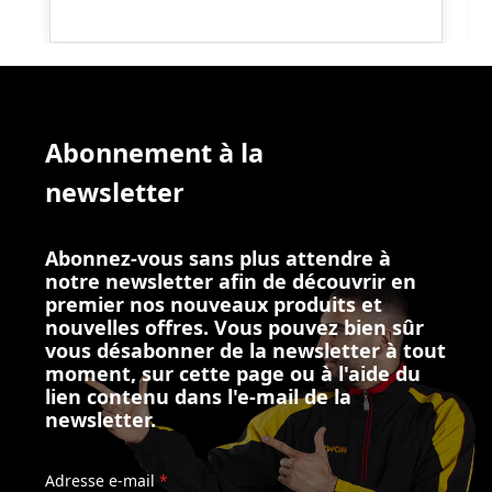
Abonnement à la
newsletter
Abonnez-vous sans plus attendre à
notre newsletter afin de découvrir en
premier nos nouveaux produits et
nouvelles offres. Vous pouvez bien sûr
vous désabonner de la newsletter à tout
moment, sur cette page ou à l'aide du
lien contenu dans l'e-mail de la
newsletter.
Adresse e-mail
*