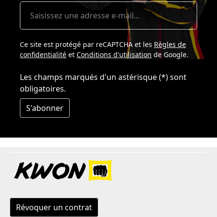
Ce site est protégé par reCAPTCHA et les
Règles de
confidentialité
et
Conditions d'utilisation
de Google.
Les champs marqués d'un astérisque (*) sont
obligatoires.
S'abonner
Révoquer un contrat