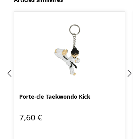
Porte-cle Taekwondo Kick
7,60 €