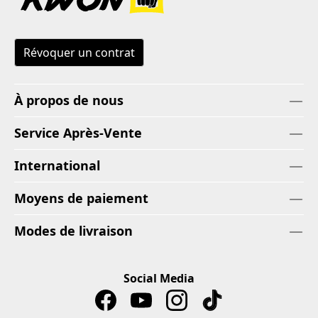
Révoquer un contrat
À propos de nous
Service Après-Vente
International
Moyens de paiement
Modes de livraison
Social Media