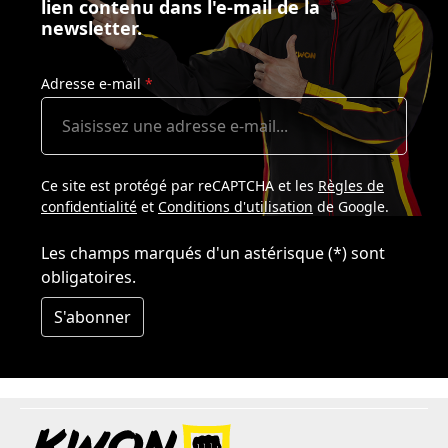
lien contenu dans l'e-mail de la
newsletter.
Adresse e-mail
*
Ce site est protégé par reCAPTCHA et les
Règles de
confidentialité
et
Conditions d'utilisation
de Google.
Les champs marqués d'un astérisque (*) sont
obligatoires.
S'abonner