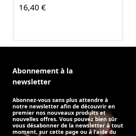
16,40 €
Abonnement à la
newsletter
Abonnez-vous sans plus attendre à
notre newsletter afin de découvrir en
premier nos nouveaux produits et
nouvelles offres. Vous pouvez bien sûr
vous désabonner de la newsletter à tout
moment, sur cette page ou à l'aide du