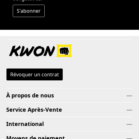
S'abonner
Révoquer un contrat
À propos de nous
Service Après-Vente
International
Moyens de paiement