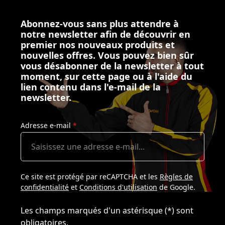
Abonnez-vous sans plus attendre à
notre newsletter afin de découvrir en
premier nos nouveaux produits et
nouvelles offres. Vous pouvez bien sûr
vous désabonner de la newsletter à tout
moment, sur cette page ou à l'aide du
lien contenu dans l'e-mail de la
newsletter.
Adresse e-mail
*
Ce site est protégé par reCAPTCHA et les
Règles de
confidentialité
et
Conditions d'utilisation
de Google.
Les champs marqués d'un astérisque (*) sont
obligatoires.