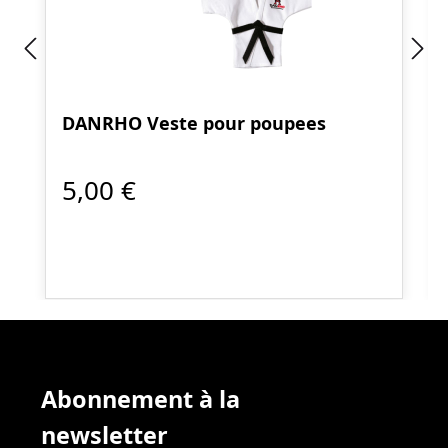
DANRHO Veste pour poupees
5,00 €
Abonnement à la
newsletter