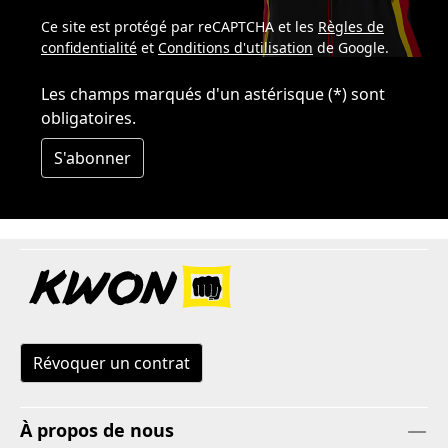
Ce site est protégé par reCAPTCHA et les
Règles de
confidentialité
et
Conditions d'utilisation
de Google.
Les champs marqués d'un astérisque (*) sont
obligatoires.
S'abonner
Révoquer un contrat
À propos de nous