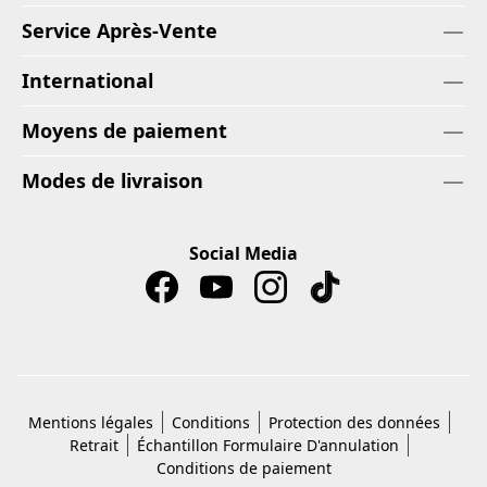
Service Après-Vente
International
Moyens de paiement
Modes de livraison
Social Media
Mentions légales
Conditions
Protection des données
Retrait
Échantillon Formulaire D'annulation
Conditions de paiement