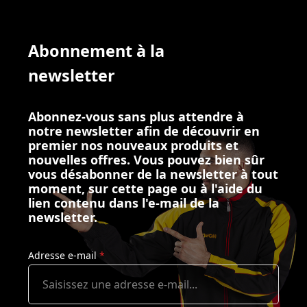
Abonnement à la
newsletter
Abonnez-vous sans plus attendre à
notre newsletter afin de découvrir en
premier nos nouveaux produits et
nouvelles offres. Vous pouvez bien sûr
vous désabonner de la newsletter à tout
moment, sur cette page ou à l'aide du
lien contenu dans l'e-mail de la
newsletter.
Adresse e-mail
*