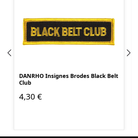
DANRHO Insignes Brodes Black Belt
Club
4,30 €