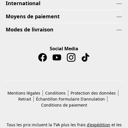
International
Moyens de paiement
Modes de livraison
Social Media
Mentions légales
Conditions
Protection des données
Retrait
Échantillon Formulaire D'annulation
Conditions de paiement
Tous les prix incluent la TVA plus les frais
d'expédition
et les