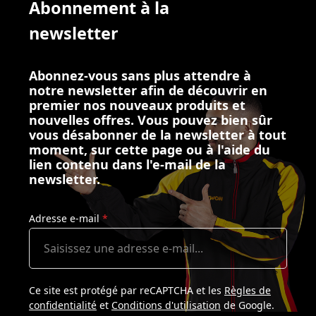
Abonnement à la
newsletter
Abonnez-vous sans plus attendre à
notre newsletter afin de découvrir en
premier nos nouveaux produits et
nouvelles offres. Vous pouvez bien sûr
vous désabonner de la newsletter à tout
moment, sur cette page ou à l'aide du
lien contenu dans l'e-mail de la
newsletter.
Adresse e-mail
*
Ce site est protégé par reCAPTCHA et les
Règles de
confidentialité
et
Conditions d'utilisation
de Google.