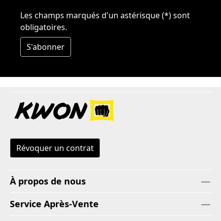
Les champs marqués d'un astérisque (*) sont
obligatoires.
S'abonner
Révoquer un contrat
À propos de nous
Service Après-Vente