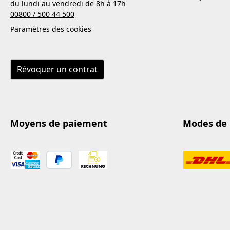
du lundi au vendredi de 8h à 17h
00800 / 500 44 500
Paramètres des cookies
Révoquer un contrat
Moyens de paiement
Modes de 