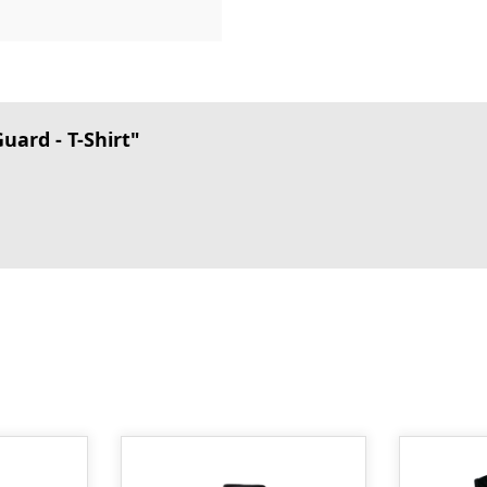
ard - T-Shirt"