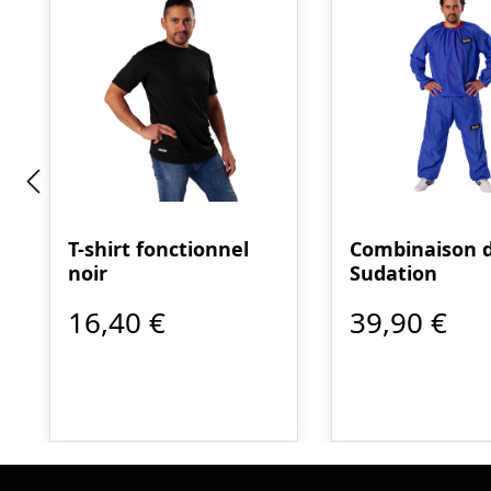
T-shirt fonctionnel
Combinaison 
noir
Sudation
16,40 €
39,90 €