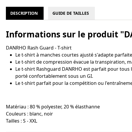
DESCRIPTION
GUIDE DE TAILLES
Informations sur le produit "
DANRHO Rash Guard - T-shirt
Le t-shirt à manches courtes ajusté s'adapte parfait
Le t-shirt de compression évacue la transpiration, m
Le t-shirt Rashguard DANRHO est parfait pour tous les
porté confortablement sous un GI.
Le t-shirt parfait pour la compétition ou l'entraînem
Matériau : 80 % polyester, 20 % élasthanne
Couleurs : blanc, noir
Tailles : S - XXL