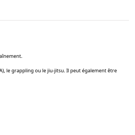
raînement.
 le grappling ou le jiu-jitsu. Il peut également être