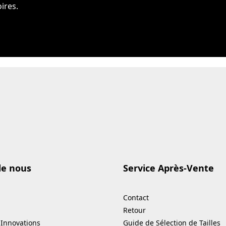
ires.
de nous
Service Après-Vente
Contact
Retour
 Innovations
Guide de Sélection de Tailles