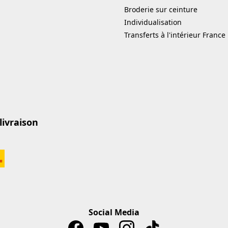
Broderie sur ceinture
Individualisation
Transferts à l'intérieur France
livraison
Social Media