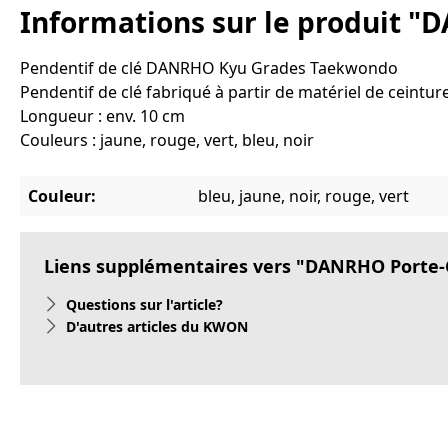
Informations sur le produit 
Pendentif de clé DANRHO Kyu Grades Taekwondo
Pendentif de clé fabriqué à partir de matériel de ceintu
Longueur : env. 10 cm
Couleurs : jaune, rouge, vert, bleu, noir
Couleur:
bleu, jaune, noir, rouge, vert
Liens supplémentaires vers "DANRHO Porte
Questions sur l'article?
D'autres articles du KWON