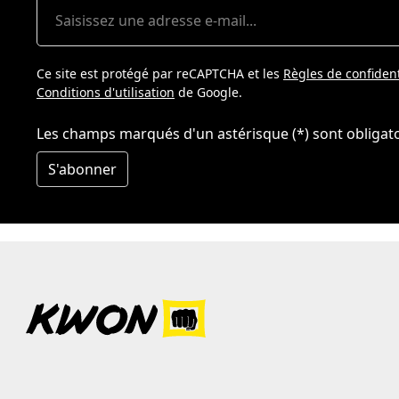
Ce site est protégé par reCAPTCHA et les
Règles de confident
Conditions d'utilisation
de Google.
Les champs marqués d'un astérisque (*) sont obligato
S'abonner