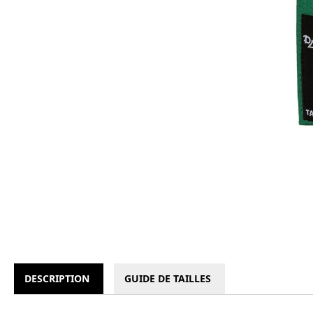
DESCRIPTION
GUIDE DE TAILLES