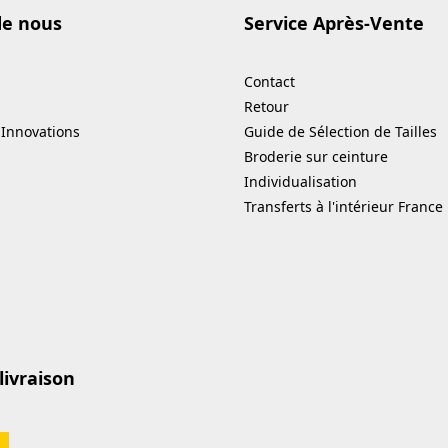
de nous
Service Après-Vente
Contact
Retour
 Innovations
Guide de Sélection de Tailles
Broderie sur ceinture
Individualisation
Transferts à l'intérieur France
livraison