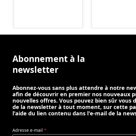
Abonnement à la
newsletter
Abonnez-vous sans plus attendre à notre new
afin de découvrir en premier nos nouveaux p
nouvelles offres. Vous pouvez bien sûr vous
de la newsletter à tout moment, sur cette p
l'aide du lien contenu dans l'e-mail de la news
Adresse e-mail
*