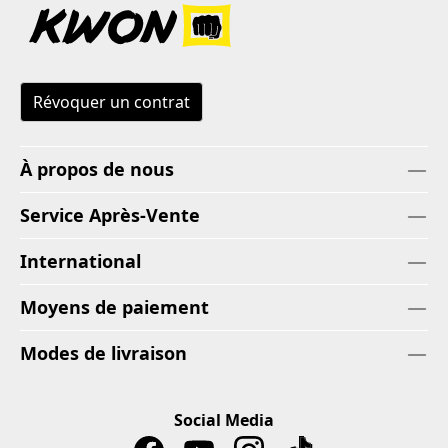
Révoquer un contrat
À propos de nous
Service Après-Vente
International
Moyens de paiement
Modes de livraison
Social Media