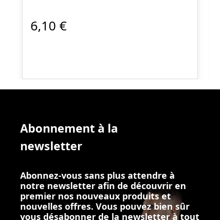
6,10 €
Abonnement à la
newsletter
Abonnez-vous sans plus attendre à
notre newsletter afin de découvrir en
premier nos nouveaux produits et
nouvelles offres. Vous pouvez bien sûr
vous désabonner de la newsletter à tout