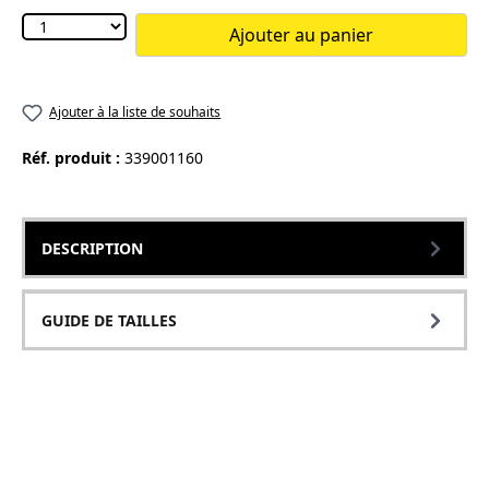
Ajouter au panier
Ajouter à la liste de souhaits
Réf. produit :
339001160
DESCRIPTION
GUIDE DE TAILLES