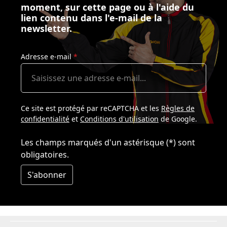
moment, sur cette page ou à l'aide du
lien contenu dans l'e-mail de la
newsletter.
Adresse e-mail
*
Ce site est protégé par reCAPTCHA et les
Règles de
confidentialité
et
Conditions d'utilisation
de Google.
Les champs marqués d'un astérisque (*) sont
obligatoires.
S'abonner