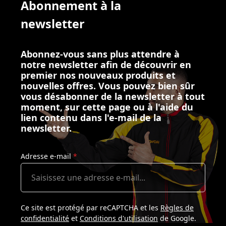
Abonnement à la
newsletter
Abonnez-vous sans plus attendre à
notre newsletter afin de découvrir en
premier nos nouveaux produits et
nouvelles offres. Vous pouvez bien sûr
vous désabonner de la newsletter à tout
moment, sur cette page ou à l'aide du
lien contenu dans l'e-mail de la
newsletter.
Adresse e-mail
*
Ce site est protégé par reCAPTCHA et les
Règles de
confidentialité
et
Conditions d'utilisation
de Google.