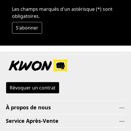
Les champs marqués d'un astérisque (*) sont
obligatoires.
S'abonner
Révoquer un contrat
À propos de nous
Service Après-Vente