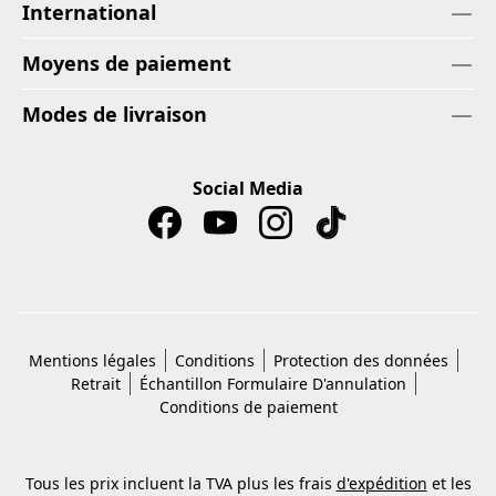
International
Moyens de paiement
Modes de livraison
Social Media
Mentions légales
Conditions
Protection des données
Retrait
Échantillon Formulaire D'annulation
Conditions de paiement
Tous les prix incluent la TVA plus les frais
d'expédition
et les